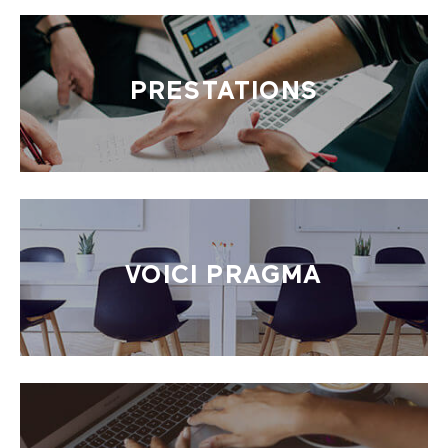
PRESTATIONS
VOICI PRAGMA