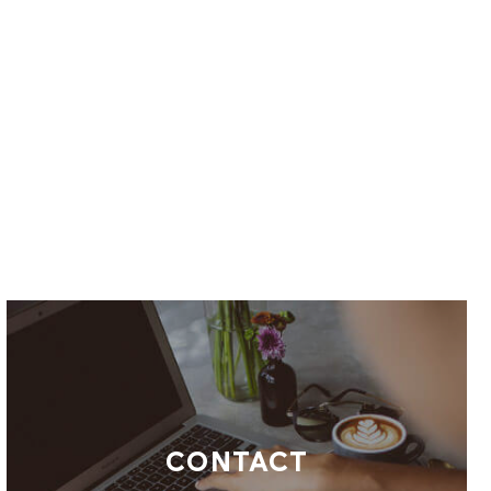
CONTACT