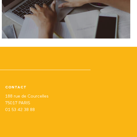
CONTACT
188 rue de Courcelles
75017 PARIS
01 53 42 38 88