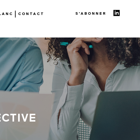
S'ABONNER
BLANC
CONTACT
ECTIVE