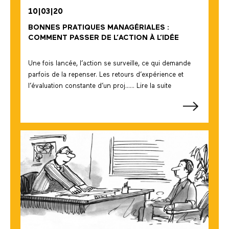
10|03|20
BONNES PRATIQUES MANAGÉRIALES :
COMMENT PASSER DE L’ACTION À L’IDÉE
Une fois lancée, l’action se surveille, ce qui demande
parfois de la repenser. Les retours d’expérience et
l’évaluation constante d’un proj...... Lire la suite