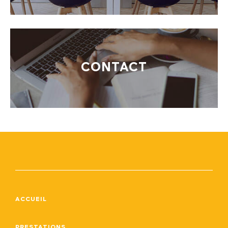
CONTACT
ACCUEIL
PRESTATIONS