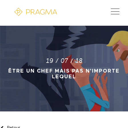
19 / 07 / 18
ÊTRE UN CHEF MAIS PAS N'IMPORTE
LEQUEL
Retour