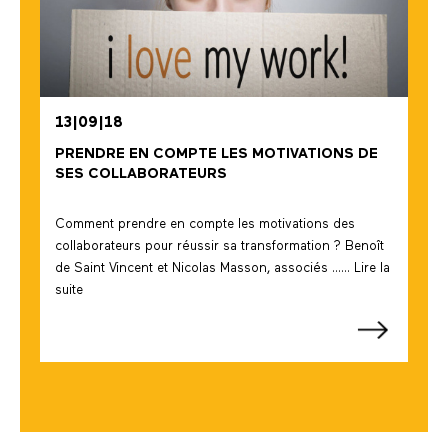
13|09|18
PRENDRE EN COMPTE LES MOTIVATIONS DE
SES COLLABORATEURS
Comment prendre en compte les motivations des
collaborateurs pour réussir sa transformation ? Benoît
de Saint Vincent et Nicolas Masson, associés ...... Lire la
suite