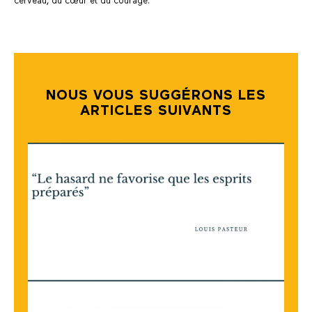
cerveau, du cœur et du courage.
NOUS VOUS SUGGÉRONS LES
ARTICLES SUIVANTS