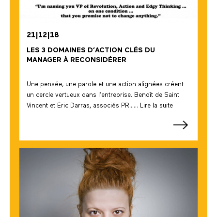
21|12|18
LES 3 DOMAINES D’ACTION CLÉS DU
MANAGER À RECONSIDÉRER
Une pensée, une parole et une action alignées créent
un cercle vertueux dans l’entreprise. Benoît de Saint
Vincent et Éric Darras, associés PR...... Lire la suite