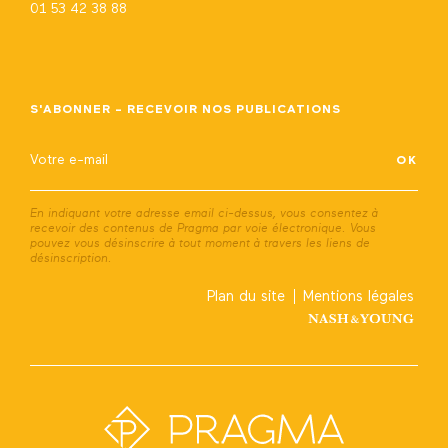
01 53 42 38 88
S'ABONNER - RECEVOIR NOS PUBLICATIONS
En indiquant votre adresse email ci-dessus, vous consentez à
recevoir des contenus de Pragma par voie électronique. Vous
pouvez vous désinscrire à tout moment à travers les liens de
désinscription.
Plan du site
Mentions légales