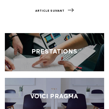
ARTICLE SUIVANT
PRESTATIONS
VOICI PRAGMA