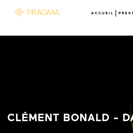
ACCUEIL
PRES
CLÉMENT BONALD - D