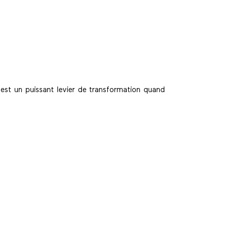
 est un puissant levier de transformation quand