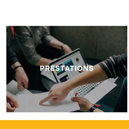
PRESTATIONS