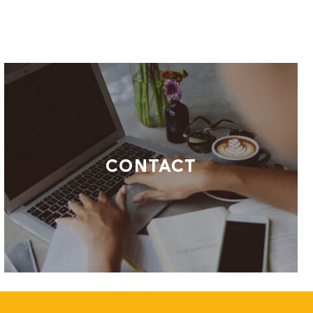
CONTACT