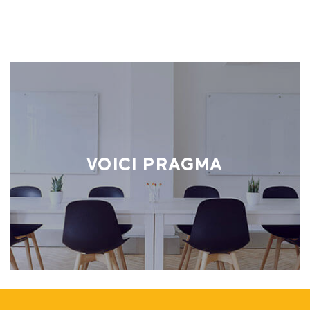
VOICI PRAGMA